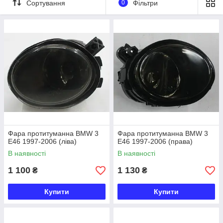
Сортування
0
Фільтри
Фара протитуманна BMW 3
Фара протитуманна BMW 3
E46 1997-2006 (ліва)
E46 1997-2006 (права)
В наявності
В наявності
1 100
1 130
₴
₴
Купити
Купити