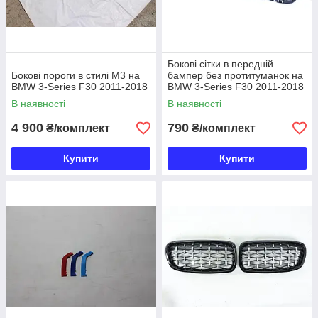
Бокові сітки в передній
Бокові пороги в стилі M3 на
бампер без протитуманок на
BMW 3-Series F30 2011-2018
BMW 3-Series F30 2011-2018
В наявності
В наявності
4 900
790
₴/комплект
₴/комплект
Купити
Купити