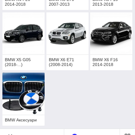
2014-2018
2007-2013
2013-2018
BMW X5 G05
BMW X6 E71
BMW X6 F16
(2018-...)
(2008-2014)
2014-2018
BMW Аксесуари