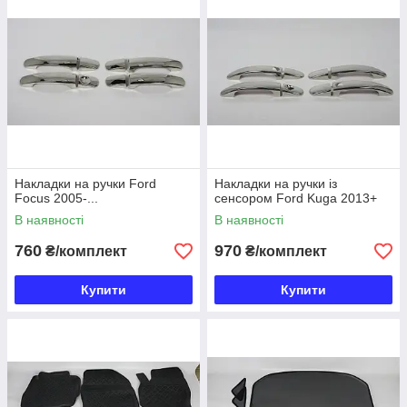
Накладки на ручки Ford
Накладки на ручки із
Focus 2005-...
сенсором Ford Kuga 2013+
В наявності
В наявності
760
970
₴/комплект
₴/комплект
Купити
Купити