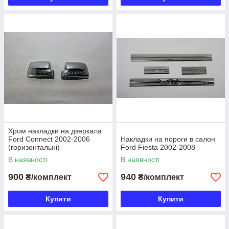
Хром накладки на дзеркала
Ford Connect 2002-2006
Накладки на пороги в салон
(горизонтальні)
Ford Fiesta 2002-2008
В наявності
В наявності
900
940
₴/комплект
₴/комплект
Купити
Купити