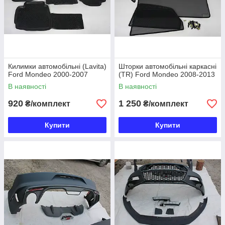
Килимки автомобільні (Lavita)
Шторки автомобільні каркасні
Ford Mondeo 2000-2007
(TR) Ford Mondeo 2008-2013
В наявності
В наявності
920
1 250
₴/комплект
₴/комплект
Купити
Купити