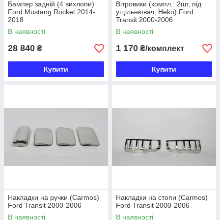
Бампер задній (4 вихлопи)
Вітровики (компл.: 2шт, під
Ford Mustang Rocket 2014-
ущільнювач, Неkо) Ford
2018
Transit 2000-2006
В наявності
В наявності
28 840
1 170
₴
₴/комплект
Купити
Купити
Накладки на ручки (Carmos)
Накладки на стопи (Carmos)
Ford Transit 2000-2006
Ford Transit 2000-2006
В наявності
В наявності