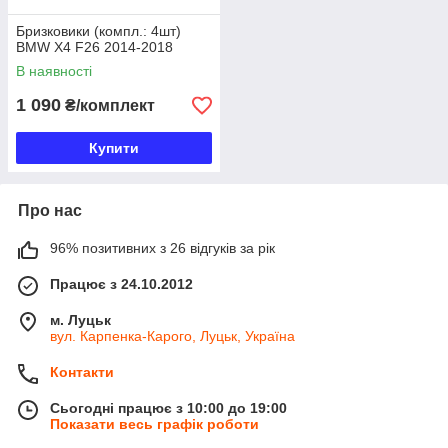
Бризковики (компл.: 4шт)
BMW X4 F26 2014-2018
В наявності
1 090
₴/комплект
Купити
Про нас
96% позитивних з 26 відгуків за рік
Працює з 24.10.2012
м. Луцьк
вул. Карпенка-Карого, Луцьк, Україна
Контакти
Сьогодні працює з 10:00 до 19:00
Показати весь графік роботи