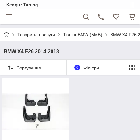
Kengur Tuning
Товари та послуги
Тюнінг BMW (БМВ)
BMW X4 F26 2
BMW X4 F26 2014-2018
Сортування
0
Фільтри