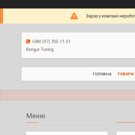
Зараз у компанії неробо
+380 (97) 705-11-51
Kengur Tuning
ГОЛОВНА
ТОВАРИ 