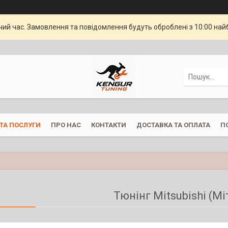
чий час. Замовлення та повідомлення будуть оброблені з 10:00 най
ТА ПОСЛУГИ
ПРО НАС
КОНТАКТИ
ДОСТАВКА ТА ОПЛАТА
П
Тюнінг Mitsubishi (Мі