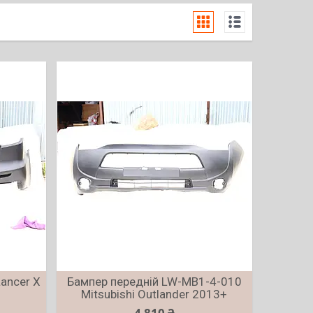
Lancer X
Бампер передній LW-MB1-4-010
Mitsubishi Outlander 2013+