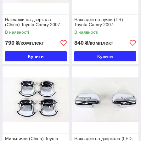
Накладки на дзеркала
Накладки на ручки (TR)
(China) Toyota Camry 2007-...
Toyota Camry 2007-...
В наявності
В наявності
790
840
₴/комплект
₴/комплект
Купити
Купити
Мильнички (China) Toyota
Накладки на дзеркала (LED,