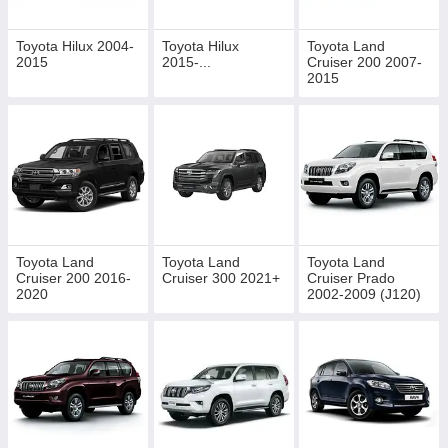
Toyota Hilux 2004-
Toyota Hilux
Toyota Land
2015
2015-...
Cruiser 200 2007-
2015
Toyota Land
Toyota Land
Toyota Land
Cruiser 200 2016-
Cruiser 300 2021+
Cruiser Prado
2020
2002-2009 (J120)