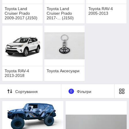
Toyota Land
Toyota Land
Toyota RAV-4
Cruiser Prado
Cruiser Prado
2005-2013
2009-2017 (J150)
2017-... (J150)
Toyota RAV-4
Toyota Аксесуари
2013-2018
Сортування
0
Фільтри