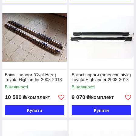
Бокові пороги (Oval-Hera)
Бокові пороги (аmerican style)
Toyota Highlander 2008-2013
Toyota Highlander 2008-2013
В наявності
В наявності
10 580
9 070
₴/комплект
₴/комплект
Купити
Купити