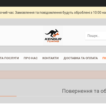
бочий час. Замовлення та повідомлення будуть оброблені з 10:00 н
ТА ПОСЛУГИ
ПРО НАС
КОНТАКТИ
ДОСТАВКА ТА ОПЛАТА
П
Повернення та о