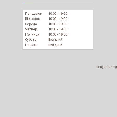
Понеділок
10:00
19:00
Вівторок
10:00
19:00
Середа
10:00
19:00
Четвер
10:00
19:00
Пʼятниця
10:00
19:00
Субота
Вихідний
Неділя
Вихідний