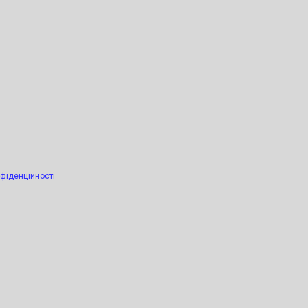
фіденційності