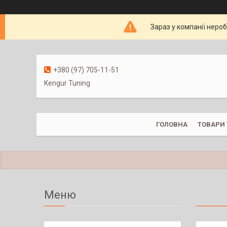
Зараз у компанії неро
+380 (97) 705-11-51
Kengur Tuning
ГОЛОВНА
ТОВАРИ 