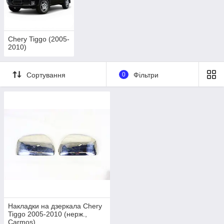
Chery Tiggo (2005-
2010)
Сортування
0
Фільтри
Накладки на дзеркала Chery
Tiggo 2005-2010 (нерж.,
Carmos)