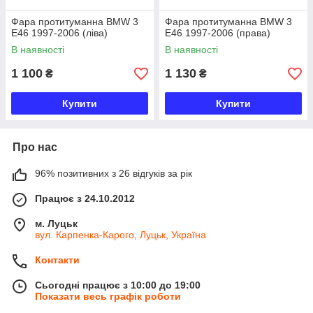
Фара протитуманна BMW 3
Фара протитуманна BMW 3
E46 1997-2006 (ліва)
E46 1997-2006 (права)
В наявності
В наявності
1 100
1 130
₴
₴
Купити
Купити
Про нас
96% позитивних з 26 відгуків за рік
Працює з 24.10.2012
м. Луцьк
вул. Карпенка-Карого, Луцьк, Україна
Контакти
Сьогодні працює з 10:00 до 19:00
Показати весь графік роботи