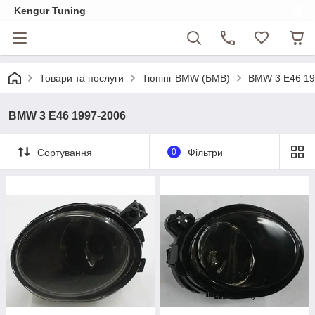
Kengur Tuning
Товари та послуги
Тюнінг BMW (БМВ)
BMW 3 E46 19
BMW 3 E46 1997-2006
Сортування
0
Фільтри