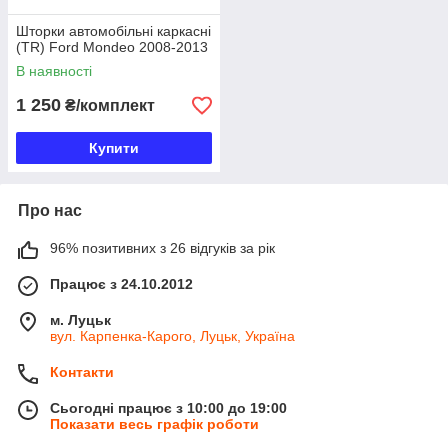
Шторки автомобільні каркасні
(TR) Ford Mondeo 2008-2013
В наявності
1 250
₴/комплект
Купити
Про нас
96% позитивних з 26 відгуків за рік
Працює з 24.10.2012
м. Луцьк
вул. Карпенка-Карого, Луцьк, Україна
Контакти
Сьогодні працює з 10:00 до 19:00
Показати весь графік роботи