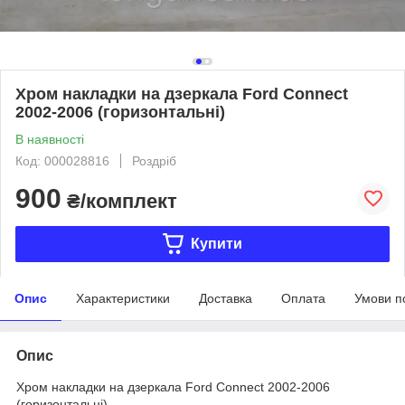
Хром накладки на дзеркала Ford Connect
2002-2006 (горизонтальні)
В наявності
Код: 000028816
Роздріб
900
₴/комплект
Купити
Опис
Характеристики
Доставка
Оплата
Умови п
Опис
Хром накладки на дзеркала Ford Connect 2002-2006
(горизонтальні)...