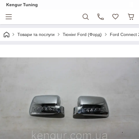
Kengur Tuning
Товари та послуги
Тюнінг Ford (Форд)
Ford Connect