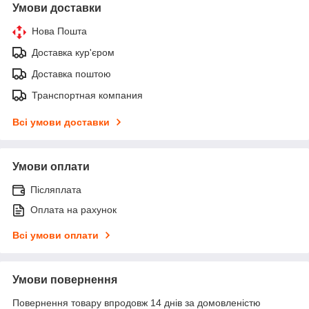
Умови доставки
Нова Пошта
Доставка кур'єром
Доставка поштою
Транспортная компания
Всі умови доставки
Умови оплати
Післяплата
Оплата на рахунок
Всі умови оплати
Умови повернення
Повернення товару впродовж 14 днів за домовленістю