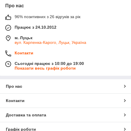
Про нас
96% позитивних з 26 відгуків за рік
Працює з 24.10.2012
м. Луцьк
вул. Карпенка-Карого, Луцьк, Україна
Контакти
Сьогодні працює з 10:00 до 19:00
Показати весь графік роботи
Про нас
Контакти
Доставка та оплата
Графік роботи