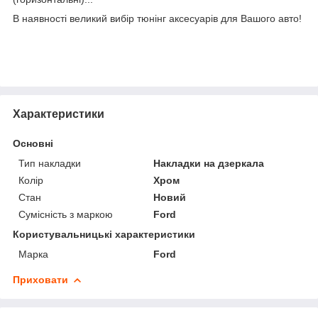
В наявності великий вибір тюнінг аксесуарів для Вашого авто!
Характеристики
Основні
Тип накладки
Накладки на дзеркала
Колір
Хром
Стан
Новий
Сумісність з маркою
Ford
Користувальницькі характеристики
Марка
Ford
Приховати