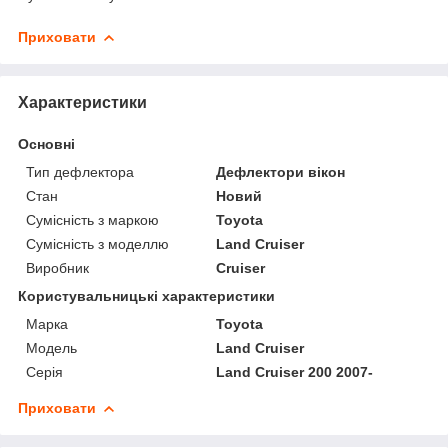
Приховати
Характеристики
Основні
Тип дефлектора
Дефлектори вікон
Стан
Новий
Сумісність з маркою
Toyota
Сумісність з моделлю
Land Cruiser
Виробник
Cruiser
Користувальницькі характеристики
Марка
Toyota
Модель
Land Cruiser
Серія
Land Cruiser 200 2007-
Приховати