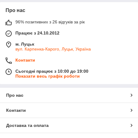
Про нас
96% позитивних з 26 відгуків за рік
Працює з 24.10.2012
м. Луцьк
вул. Карпенка-Карого, Луцьк, Україна
Контакти
Сьогодні працює з 10:00 до 19:00
Показати весь графік роботи
Про нас
Контакти
Доставка та оплата