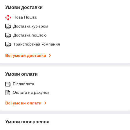
Умови доставки
Нова Пошта
Доставка кур'єром
Доставка поштою
Транспортная компания
Всі умови доставки
Умови оплати
Післяплата
Оплата на рахунок
Всі умови оплати
Умови повернення