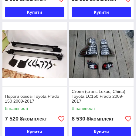
Купити
Купити
Стопи (стиль Lexus, China)
Пороги бокові Toyota Prado
Toyota LC150 Prado 2009-
150 2009-2017
2017
В наявності
В наявності
7 520
8 530
₴/комплект
₴/комплект
Купити
Купити