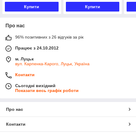
Купити
Купити
Про нас
96% позитивних з 26 відгуків за рік
Працює з 24.10.2012
м. Луцьк
вул. Карпенка-Карого, Луцьк, Україна
Контакти
Сьогодні вихідний
Показати весь графік роботи
Про нас
Контакти