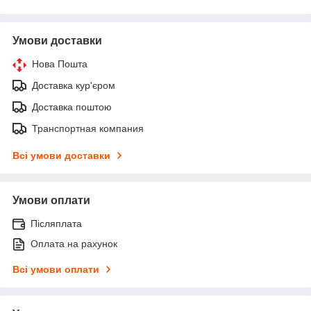
Умови доставки
Нова Пошта
Доставка кур'єром
Доставка поштою
Транспортная компания
Всі умови доставки
Умови оплати
Післяплата
Оплата на рахунок
Всі умови оплати