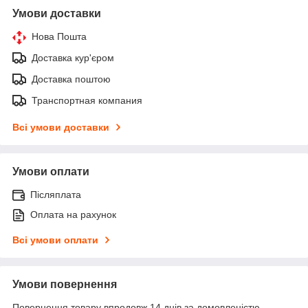
Умови доставки
Нова Пошта
Доставка кур'єром
Доставка поштою
Транспортная компания
Всі умови доставки
Умови оплати
Післяплата
Оплата на рахунок
Всі умови оплати
Умови повернення
Повернення товару впродовж 14 днів за домовленістю