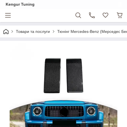
Kengur Tuning
Товари та послуги
Тюнінг Mercedes-Benz (Мерседес Бе