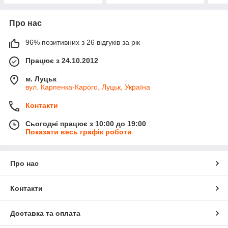
Про нас
96% позитивних з 26 відгуків за рік
Працює з 24.10.2012
м. Луцьк
вул. Карпенка-Карого, Луцьк, Україна
Контакти
Сьогодні працює з 10:00 до 19:00
Показати весь графік роботи
Про нас
Контакти
Доставка та оплата