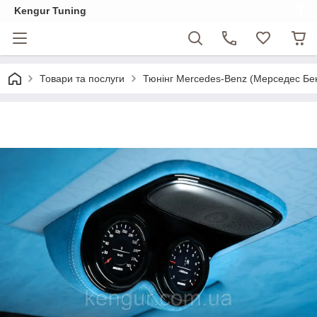
Kengur Tuning
Товари та послуги
Тюнінг Mercedes-Benz (Мерседес Бе