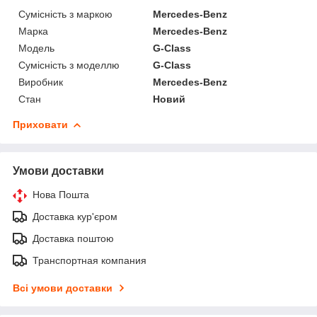
Сумісність з маркою
Mercedes-Benz
Марка
Mercedes-Benz
Модель
G-Class
Сумісність з моделлю
G-Class
Виробник
Mercedes-Benz
Стан
Новий
Приховати
Умови доставки
Нова Пошта
Доставка кур'єром
Доставка поштою
Транспортная компания
Всі умови доставки