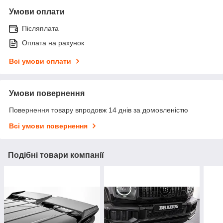
Умови оплати
Післяплата
Оплата на рахунок
Всі умови оплати
Умови повернення
Повернення товару впродовж 14 днів за домовленістю
Всі умови повернення
Подібні товари компанії