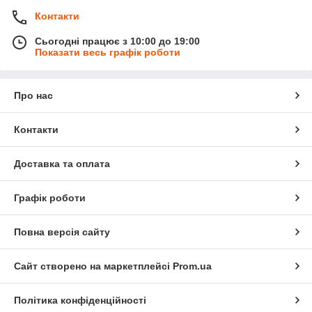
Контакти
Сьогодні працює з 10:00 до 19:00
Показати весь графік роботи
Про нас
Контакти
Доставка та оплата
Графік роботи
Повна версія сайту
Сайт створено на маркетплейсі
Prom.ua
Політика конфіденційності