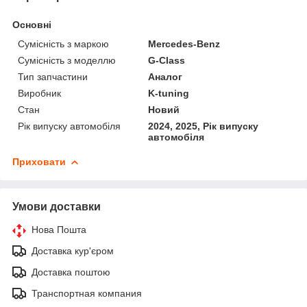
Основні
Сумісність з маркою
Mercedes-Benz
Сумісність з моделлю
G-Class
Тип запчастини
Аналог
Виробник
K-tuning
Стан
Новий
Рік випуску автомобіля
2024, 2025, Рік випуску
автомобіля
Приховати
Умови доставки
Нова Пошта
Доставка кур'єром
Доставка поштою
Транспортная компания