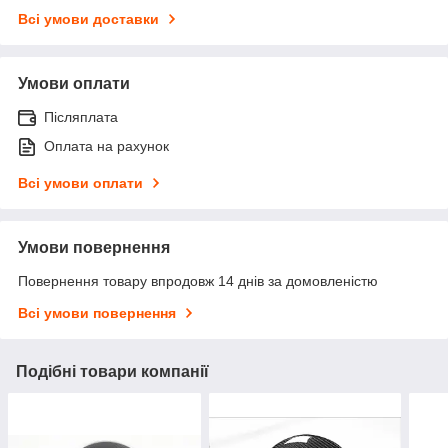
Всі умови доставки
Умови оплати
Післяплата
Оплата на рахунок
Всі умови оплати
Умови повернення
Повернення товару впродовж 14 днів за домовленістю
Всі умови повернення
Подібні товари компанії