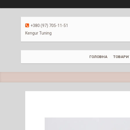
+380 (97) 705-11-51
Kengur Tuning
ГОЛОВНА
ТОВАРИ 