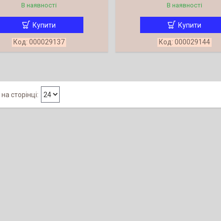
В наявності
В наявності
Купити
Купити
000029137
000029144