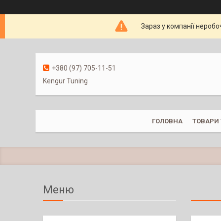
Зараз у компанії неробо
+380 (97) 705-11-51
Kengur Tuning
ГОЛОВНА
ТОВАРИ 