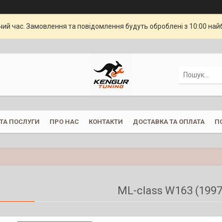
чий час. Замовлення та повідомлення будуть оброблені з 10:00 най
ТА ПОСЛУГИ
ПРО НАС
КОНТАКТИ
ДОСТАВКА ТА ОПЛАТА
П
ML-class W163 (1997