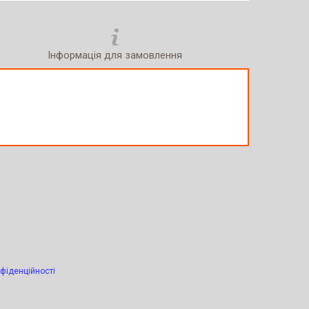
Інформація для замовлення
фіденційності