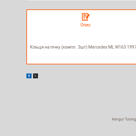
Опис
Кільця на пічку (компл.: 3шт) Mercedes ML W163 1997