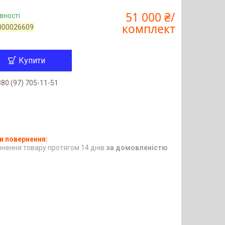
51 000 ₴/
вності
комплект
000026609
Купити
80 (97) 705-11-51
нення товару протягом 14 днів
за домовленістю