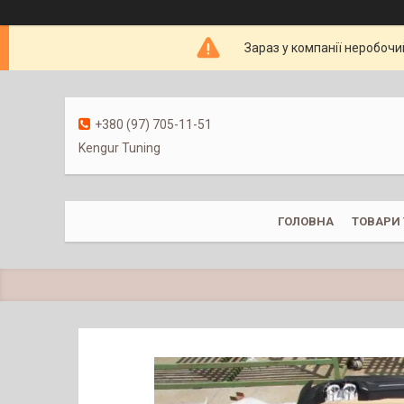
Зараз у компанії неробочи
+380 (97) 705-11-51
Kengur Tuning
ГОЛОВНА
ТОВАРИ 