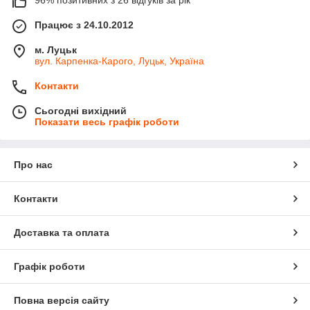
96% позитивних з 26 відгуків за рік
Працює з 24.10.2012
м. Луцьк
вул. Карпенка-Карого, Луцьк, Україна
Контакти
Сьогодні вихідний
Показати весь графік роботи
Про нас
Контакти
Доставка та оплата
Графік роботи
Повна версія сайту