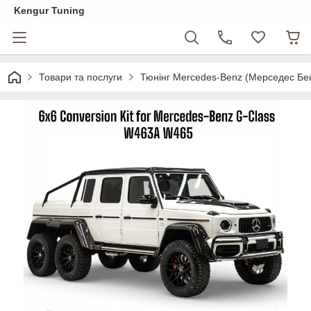
Kengur Tuning
Товари та послуги
Тюнінг Mercedes-Benz (Мерседес Бе