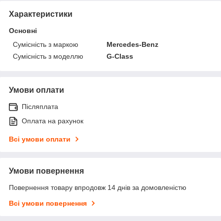
Характеристики
Основні
Сумісність з маркою
Mercedes-Benz
Сумісність з моделлю
G-Class
Умови оплати
Післяплата
Оплата на рахунок
Всі умови оплати
Умови повернення
Повернення товару впродовж 14 днів за домовленістю
Всі умови повернення