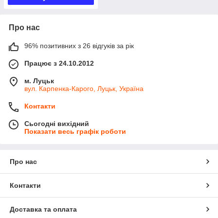
Про нас
96% позитивних з 26 відгуків за рік
Працює з 24.10.2012
м. Луцьк
вул. Карпенка-Карого, Луцьк, Україна
Контакти
Сьогодні вихідний
Показати весь графік роботи
Про нас
Контакти
Доставка та оплата