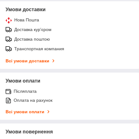
Умови доставки
Нова Пошта
Доставка кур'єром
Доставка поштою
Транспортная компания
Всі умови доставки
Умови оплати
Післяплата
Оплата на рахунок
Всі умови оплати
Умови повернення