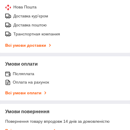
Нова Пошта
Доставка кур'єром
Доставка поштою
Транспортная компания
Всі умови доставки
Умови оплати
Післяплата
Оплата на рахунок
Всі умови оплати
Умови повернення
Повернення товару впродовж 14 днів за домовленістю