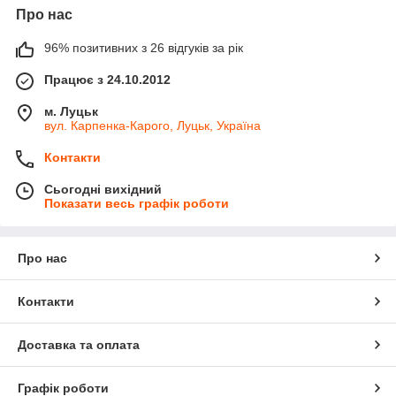
Про нас
96% позитивних з 26 відгуків за рік
Працює з 24.10.2012
м. Луцьк
вул. Карпенка-Карого, Луцьк, Україна
Контакти
Сьогодні вихідний
Показати весь графік роботи
Про нас
Контакти
Доставка та оплата
Графік роботи