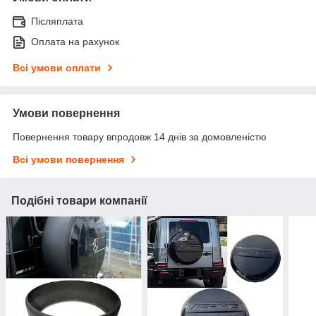
Післяплата
Оплата на рахунок
Всі умови оплати
Умови повернення
Повернення товару впродовж 14 днів за домовленістю
Всі умови повернення
Подібні товари компанії