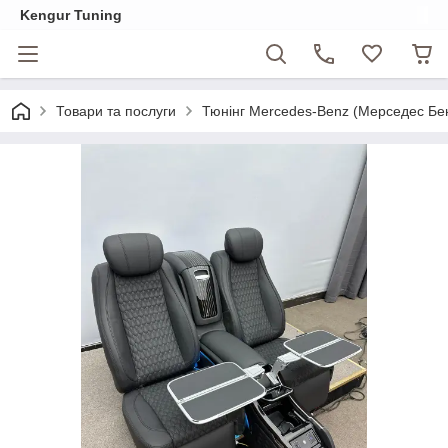
Kengur Tuning
Товари та послуги
Тюнінг Mercedes-Benz (Мерседес Бе