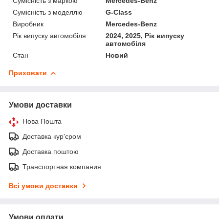
Сумісність з маркою
Mercedes-Benz
Сумісність з моделлю
G-Class
Виробник
Mercedes-Benz
Рік випуску автомобіля
2024, 2025, Рік випуску
автомобіля
Стан
Новий
Приховати
Умови доставки
Нова Пошта
Доставка кур'єром
Доставка поштою
Транспортная компания
Всі умови доставки
Умови оплати