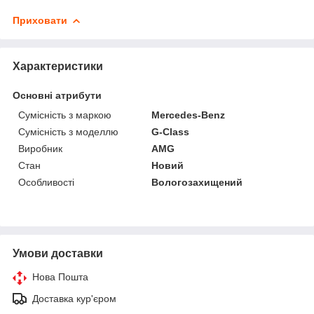
Приховати
Характеристики
Основні атрибути
Сумісність з маркою
Mercedes-Benz
Сумісність з моделлю
G-Class
Виробник
AMG
Стан
Новий
Особливості
Вологозахищений
Умови доставки
Нова Пошта
Доставка кур'єром