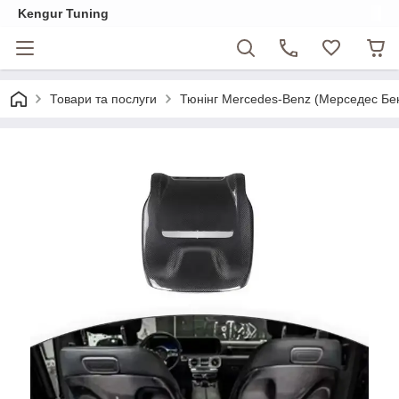
Kengur Tuning
Товари та послуги
Тюнінг Mercedes-Benz (Мерседес Бе