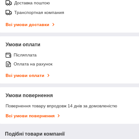
Доставка поштою
Транспортная компания
Всі умови доставки
Умови оплати
Післяплата
Оплата на рахунок
Всі умови оплати
Умови повернення
Повернення товару впродовж 14 днів за домовленістю
Всі умови повернення
Подібні товари компанії