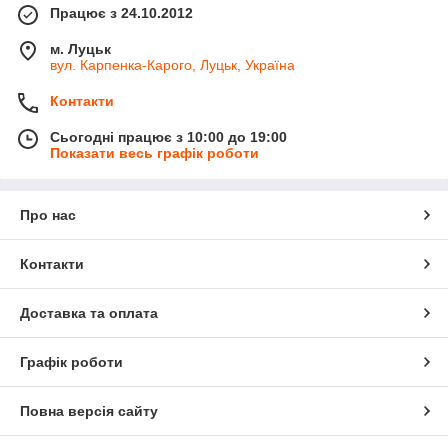
Працює з 24.10.2012
м. Луцьк
вул. Карпенка-Карого, Луцьк, Україна
Контакти
Сьогодні працює з 10:00 до 19:00
Показати весь графік роботи
Про нас
Контакти
Доставка та оплата
Графік роботи
Повна версія сайту