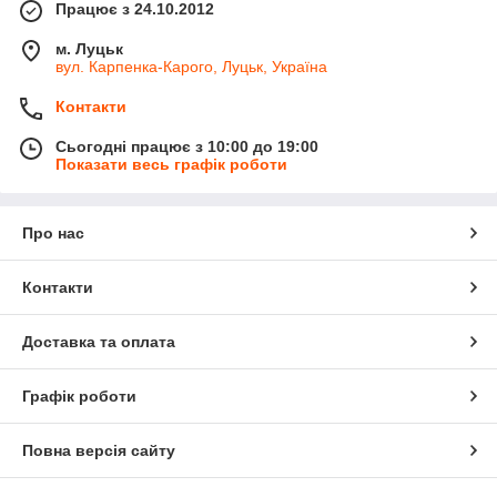
Працює з 24.10.2012
м. Луцьк
вул. Карпенка-Карого, Луцьк, Україна
Контакти
Сьогодні працює з 10:00 до 19:00
Показати весь графік роботи
Про нас
Контакти
Доставка та оплата
Графік роботи
Повна версія сайту