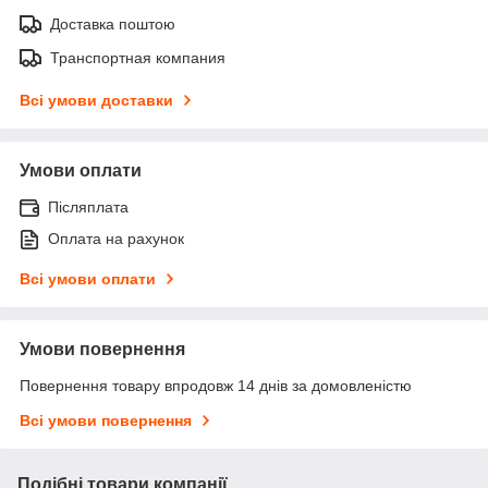
Доставка поштою
Транспортная компания
Всі умови доставки
Умови оплати
Післяплата
Оплата на рахунок
Всі умови оплати
Умови повернення
Повернення товару впродовж 14 днів за домовленістю
Всі умови повернення
Подібні товари компанії