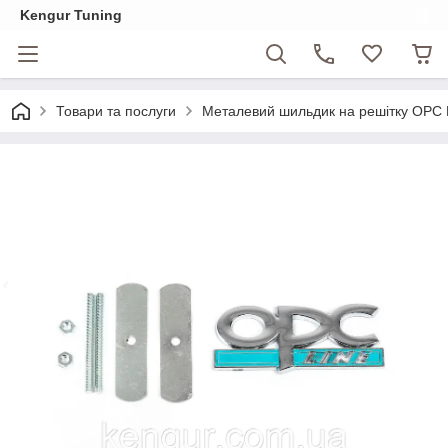
Kengur Tuning
Товари та послуги
Металевий шильдик на решітку OPC 