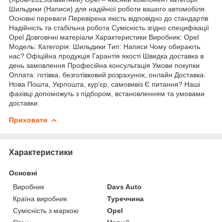
Шильдики (Написи) для надійної роботи вашого автомобіля.
Основні переваги Перевірена якість відповідно до стандартів
Надійність та стабільна робота Сумісність згідно специфікації
Opel Довговічні матеріали Характеристики Виробник: Opel
Модель: Категорія: Шильдики Тип: Написи Чому обирають
нас? Офіційна продукція Гарантія якості Швидка доставка в
день замовлення Професійна консультація Умови покупки
Оплата: готівка, безготівковий розрахунок, онлайн Доставка:
Нова Пошта, Укрпошта, кур'єр, самовивіз Є питання? Наші
фахівці допоможуть з підбором, встановленням та умовами
доставки.
Приховати
Характеристики
Основні
Виробник
Davs Auto
Країна виробник
Туреччина
Сумісність з маркою
Opel