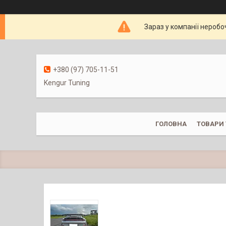
Зараз у компанії неробо
+380 (97) 705-11-51
Kengur Tuning
ГОЛОВНА
ТОВАРИ 