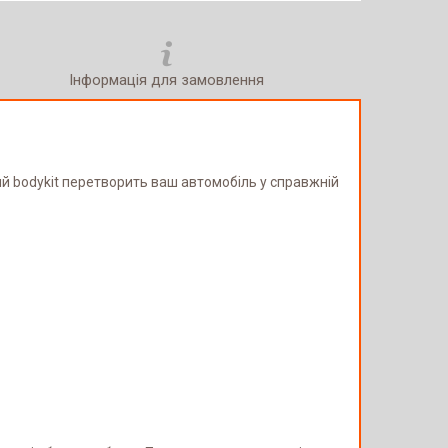
Інформація для замовлення
ий bodykit перетворить ваш автомобіль у справжній