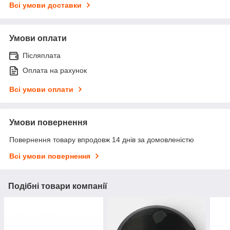
Всі умови доставки
Умови оплати
Післяплата
Оплата на рахунок
Всі умови оплати
Умови повернення
Повернення товару впродовж 14 днів за домовленістю
Всі умови повернення
Подібні товари компанії