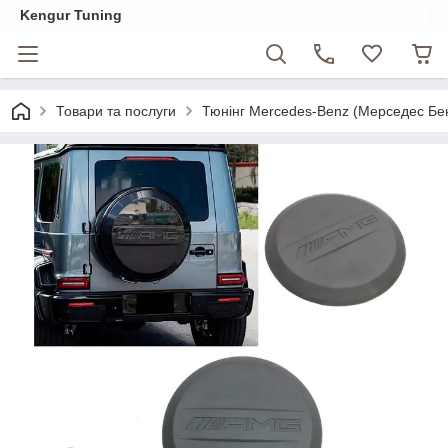
Kengur Tuning
Товари та послуги
Тюнінг Mercedes-Benz (Мерседес Бе