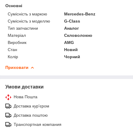
Основні
Сумісність з маркою
Mercedes-Benz
Сумісність з моделлю
G-Class
Тип запчастини
Аналог
Матеріал
Скловолокно
Виробник
AMG
Стан
Новий
Колір
Чорний
Приховати
Умови доставки
Нова Пошта
Доставка кур'єром
Доставка поштою
Транспортная компания