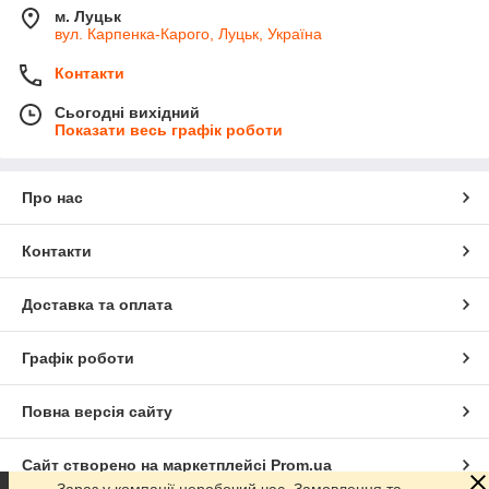
м. Луцьк
вул. Карпенка-Карого, Луцьк, Україна
Контакти
Сьогодні вихідний
Показати весь графік роботи
Про нас
Контакти
Доставка та оплата
Графік роботи
Повна версія сайту
Сайт створено на маркетплейсі
Prom.ua