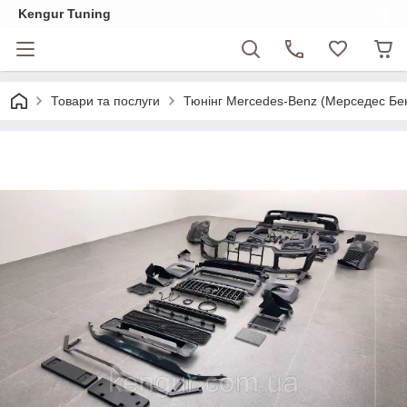
Kengur Tuning
Товари та послуги
Тюнінг Mercedes-Benz (Мерседес Бе