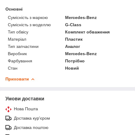
Основні
Сумісність з маркою
Mercedes-Benz
Сумісність з моделлю
G-Class
Тип обвісу
Комплект обваження
Матеріал
Пластик
Тип запчастини
Аналог
Виробник
Mercedes-Benz
Фарбування
Потрібно
Стан
Новий
Приховати
Умови доставки
Нова Пошта
Доставка кур'єром
Доставка поштою