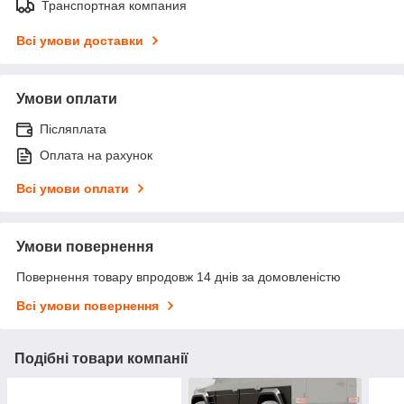
Транспортная компания
Всі умови доставки
Умови оплати
Післяплата
Оплата на рахунок
Всі умови оплати
Умови повернення
Повернення товару впродовж 14 днів за домовленістю
Всі умови повернення
Подібні товари компанії