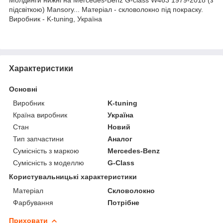
підсвіткою) Mansory... Матеріал - скловолокно під покраску.
Виробник - K-tuning, Україна
Характеристики
Основні
Виробник
K-tuning
Країна виробник
Україна
Стан
Новий
Тип запчастини
Аналог
Сумісність з маркою
Mercedes-Benz
Сумісність з моделлю
G-Class
Користувальницькі характеристики
Матеріал
Скловолокно
Фарбування
Потрібне
Приховати