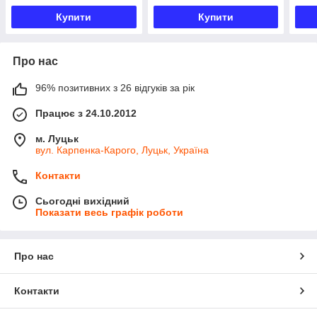
Купити
Купити
Про нас
96% позитивних з 26 відгуків за рік
Працює з 24.10.2012
м. Луцьк
вул. Карпенка-Карого, Луцьк, Україна
Контакти
Сьогодні вихідний
Показати весь графік роботи
Про нас
Контакти