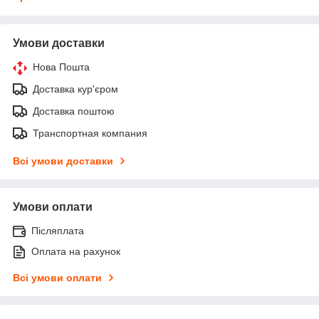
Умови доставки
Нова Пошта
Доставка кур'єром
Доставка поштою
Транспортная компания
Всі умови доставки
Умови оплати
Післяплата
Оплата на рахунок
Всі умови оплати