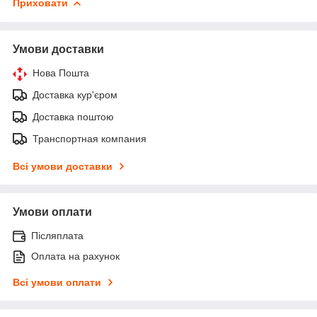
Приховати
Умови доставки
Нова Пошта
Доставка кур'єром
Доставка поштою
Транспортная компания
Всі умови доставки
Умови оплати
Післяплата
Оплата на рахунок
Всі умови оплати