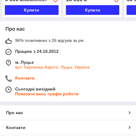
Купити
Купити
Про нас
96% позитивних з 26 відгуків за рік
Працює з 24.10.2012
м. Луцьк
вул. Карпенка-Карого, Луцьк, Україна
Контакти
Сьогодні вихідний
Показати весь графік роботи
Про нас
Контакти