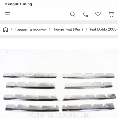
Kengur Tuning
Товари та послуги
Тюнінг Fiat (Фіат)
Fiat Doblo 2005