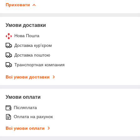
Приховати
Умови доставки
Нова Пошта
Доставка кур'єром
Доставка поштою
Транспортная компания
Всі умови доставки
Умови оплати
Післяплата
Оплата на рахунок
Всі умови оплати