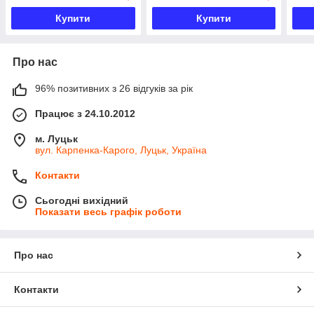
Купити
Купити
Про нас
96% позитивних з 26 відгуків за рік
Працює з 24.10.2012
м. Луцьк
вул. Карпенка-Карого, Луцьк, Україна
Контакти
Сьогодні вихідний
Показати весь графік роботи
Про нас
Контакти