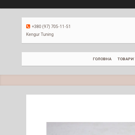
+380 (97) 705-11-51
Kengur Tuning
ГОЛОВНА
ТОВАРИ 