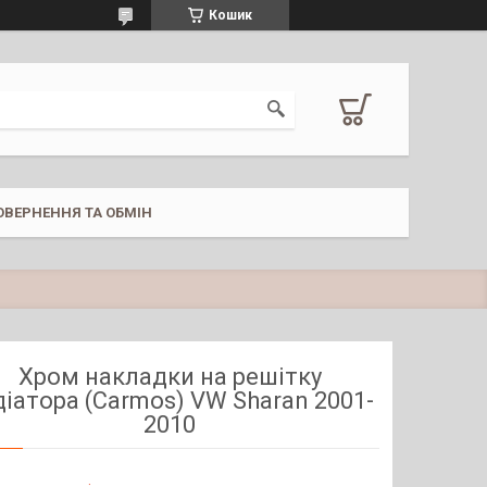
Кошик
ОВЕРНЕННЯ ТА ОБМІН
Хром накладки на решітку
діатора (Carmos) VW Sharan 2001-
2010