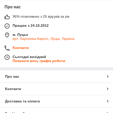
Про нас
96% позитивних з 26 відгуків за рік
Працює з 24.10.2012
м. Луцьк
вул. Карпенка-Карого, Луцьк, Україна
Контакти
Сьогодні вихідний
Показати весь графік роботи
Про нас
Контакти
Доставка та оплата