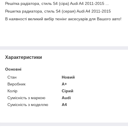
Решітка радіатора, стиль S4 (сіра) Audi A4 2011-2015 ...
Решетка радиатора, стиль S4 (серая) Audi A4 2011-2015
В наявності великий вибір тюнінг аксесуарів для Вашого авто!
Характеристики
Основні
Стан
Новий
Виробник
A+
Колір
Сірий
Сумісність з маркою
Audi
Сумісність з моделлю
A4