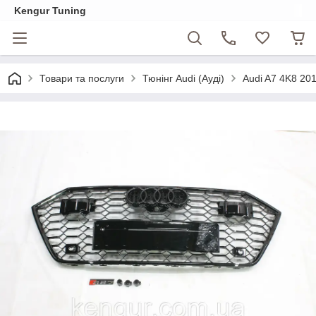
Kengur Tuning
Товари та послуги
Тюнінг Audi (Ауді)
Audi A7 4K8 20