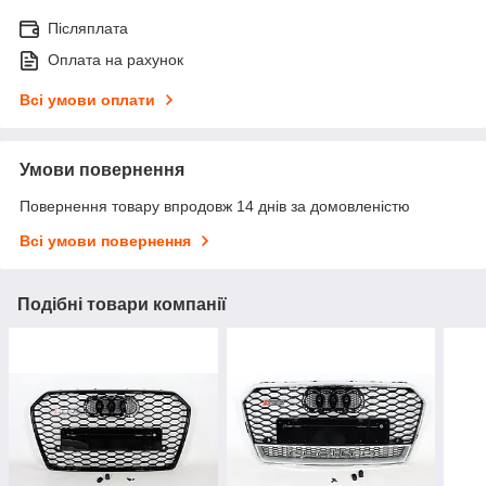
Післяплата
Оплата на рахунок
Всі умови оплати
Умови повернення
Повернення товару впродовж 14 днів за домовленістю
Всі умови повернення
Подібні товари компанії