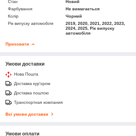
Стан
Новий
Фарбування
Не вимагається
Колір
Чорний
Рік випуску автомобіля
2019, 2020, 2021, 2022, 2023,
2024, 2025, Рік випуску
автомобіля
Приховати
Умови доставки
Нова Пошта
Доставка кур'єром
Доставка поштою
Транспортная компания
Всі умови доставки
Умови оплати