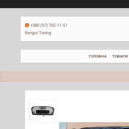
+380 (97) 705-11-51
Kengur Tuning
ГОЛОВНА
ТОВАРИ 