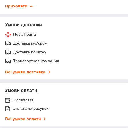
Приховати
Умови доставки
Нова Пошта
Доставка кур'єром
Доставка поштою
Транспортная компания
Всі умови доставки
Умови оплати
Післяплата
Оплата на рахунок
Всі умови оплати