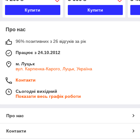
Купити
Купити
Про нас
96% позитивних з 26 відгуків за рік
Працює з 24.10.2012
м. Луцьк
вул. Карпенка-Карого, Луцьк, Україна
Контакти
Сьогодні вихідний
Показати весь графік роботи
Про нас
Контакти