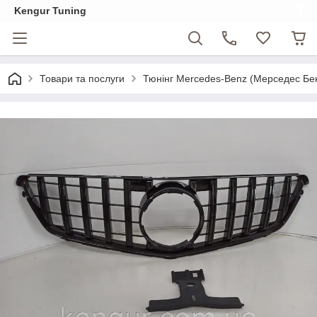
Kengur Tuning
Товари та послуги
Тюнінг Mercedes-Benz (Мерседес Бе