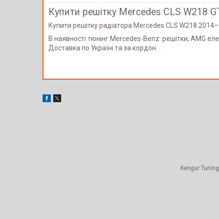
Купити решітку Mercedes CLS W218 GT
Купити решітку радіатора Mercedes CLS W218 2014–
В наявності тюнінг Mercedes-Benz: решітки, AMG еле
Доставка по Україні та за кордон.