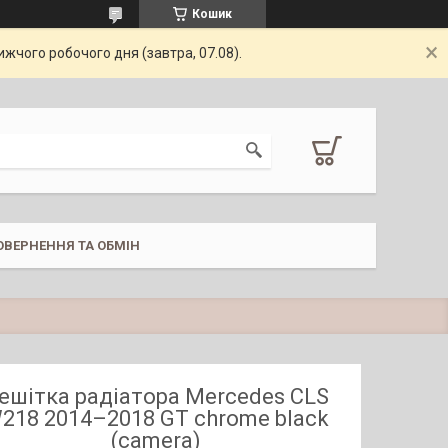
Кошик
жчого робочого дня (завтра, 07.08).
ОВЕРНЕННЯ ТА ОБМІН
ешітка радіатора Mercedes CLS
218 2014–2018 GT chrome black
(camera)