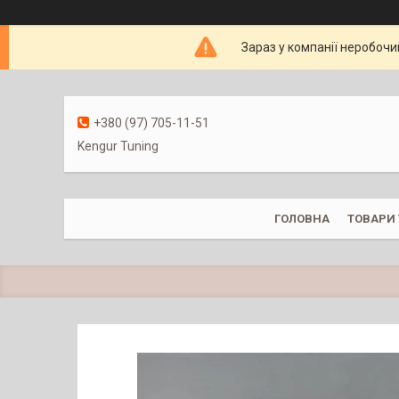
Зараз у компанії неробочи
+380 (97) 705-11-51
Kengur Tuning
ГОЛОВНА
ТОВАРИ 