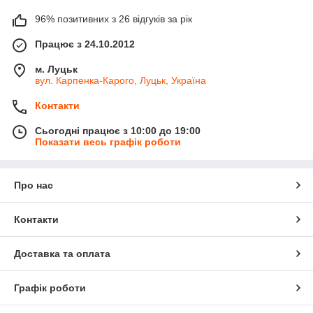
96% позитивних з 26 відгуків за рік
Працює з 24.10.2012
м. Луцьк
вул. Карпенка-Карого, Луцьк, Україна
Контакти
Сьогодні працює з 10:00 до 19:00
Показати весь графік роботи
Про нас
Контакти
Доставка та оплата
Графік роботи