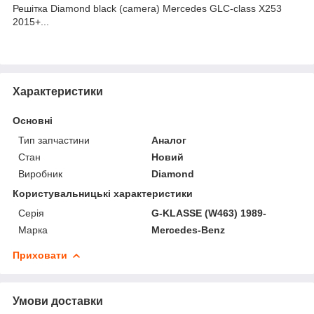
Решітка Diamond black (camera) Mercedes GLC-class X253
2015+...
Характеристики
Основні
Тип запчастини
Аналог
Стан
Новий
Виробник
Diamond
Користувальницькі характеристики
Серія
G-KLASSE (W463) 1989-
Марка
Mercedes-Benz
Приховати
Умови доставки