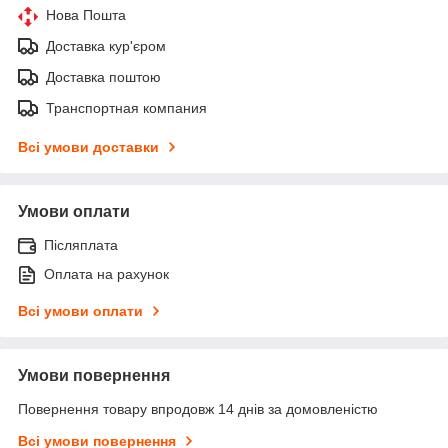
Нова Пошта
Доставка кур'єром
Доставка поштою
Транспортная компания
Всі умови доставки
Умови оплати
Післяплата
Оплата на рахунок
Всі умови оплати
Умови повернення
Повернення товару впродовж 14 днів за домовленістю
Всі умови повернення