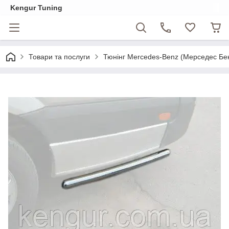
Kengur Tuning
Товари та послуги
Тюнінг Mercedes-Benz (Мерседес Бе