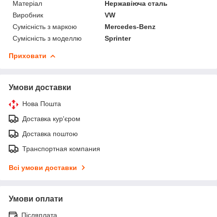
Матеріал
Нержавіюча сталь
Виробник
VW
Сумісність з маркою
Mercedes-Benz
Сумісність з моделлю
Sprinter
Приховати
Умови доставки
Нова Пошта
Доставка кур'єром
Доставка поштою
Транспортная компания
Всі умови доставки
Умови оплати
Післяплата