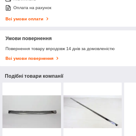
Оплата на рахунок
Всі умови оплати
Умови повернення
Повернення товару впродовж 14 днів за домовленістю
Всі умови повернення
Подібні товари компанії