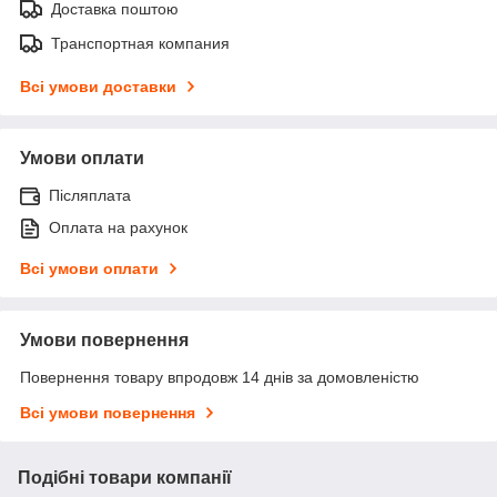
Доставка поштою
Транспортная компания
Всі умови доставки
Умови оплати
Післяплата
Оплата на рахунок
Всі умови оплати
Умови повернення
Повернення товару впродовж 14 днів за домовленістю
Всі умови повернення
Подібні товари компанії