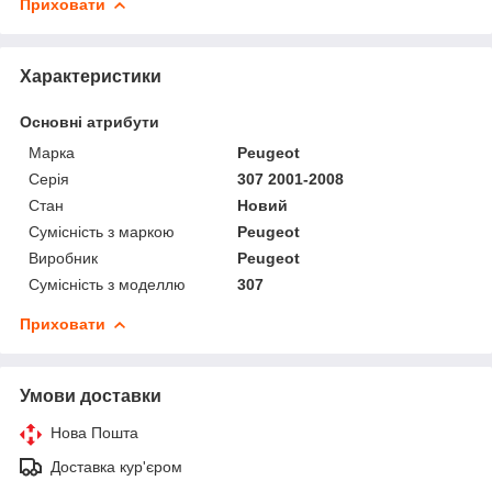
Приховати
Характеристики
Основні атрибути
Марка
Peugeot
Серія
307 2001-2008
Стан
Новий
Сумісність з маркою
Peugeot
Виробник
Peugeot
Сумісність з моделлю
307
Приховати
Умови доставки
Нова Пошта
Доставка кур'єром