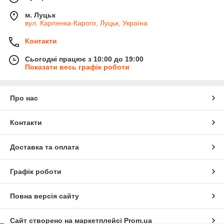
м. Луцьк
вул. Карпенка-Карого, Луцьк, Україна
Контакти
Сьогодні працює з 10:00 до 19:00
Показати весь графік роботи
Про нас
Контакти
Доставка та оплата
Графік роботи
Повна версія сайту
Сайт створено на маркетплейсі
Prom.ua