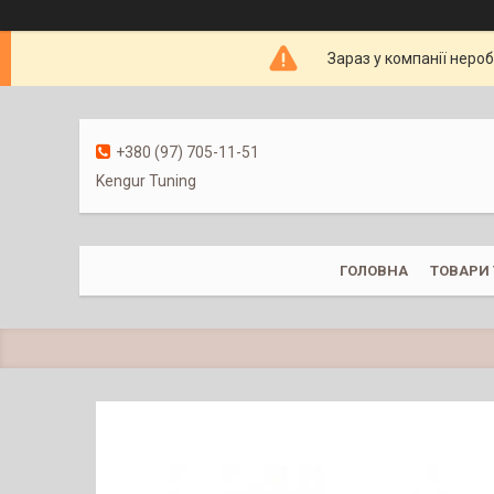
Зараз у компанії неро
+380 (97) 705-11-51
Kengur Tuning
ГОЛОВНА
ТОВАРИ 