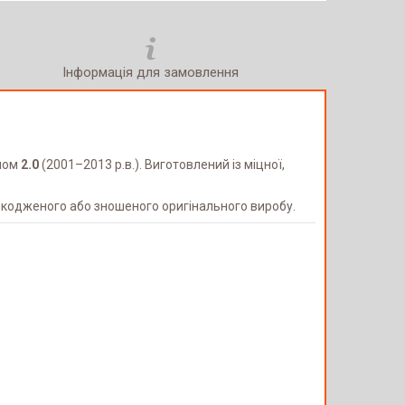
Інформація для замовлення
ном
2.0
(2001–2013 р.в.). Виготовлений із міцної,
шкодженого або зношеного оригінального виробу.