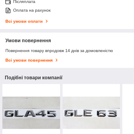
Післяплата
Оплата на рахунок
Всі умови оплати
Умови повернення
Повернення товару впродовж 14 днів за домовленістю
Всі умови повернення
Подібні товари компанії