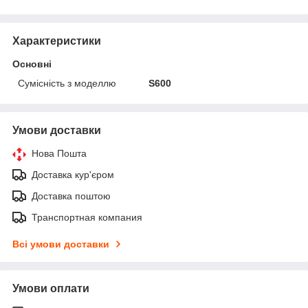
Характеристики
Основні
Сумісність з моделлю
S600
Умови доставки
Нова Пошта
Доставка кур'єром
Доставка поштою
Транспортная компания
Всі умови доставки
Умови оплати