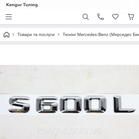
Kengur Tuning
Товари та послуги
Тюнінг Mercedes-Benz (Мерседес Бе