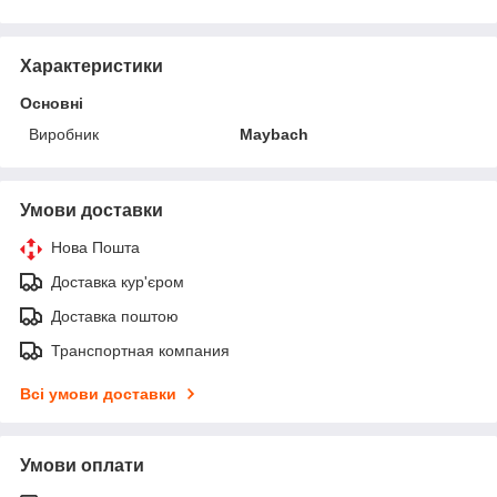
Характеристики
Основні
Виробник
Maybach
Умови доставки
Нова Пошта
Доставка кур'єром
Доставка поштою
Транспортная компания
Всі умови доставки
Умови оплати