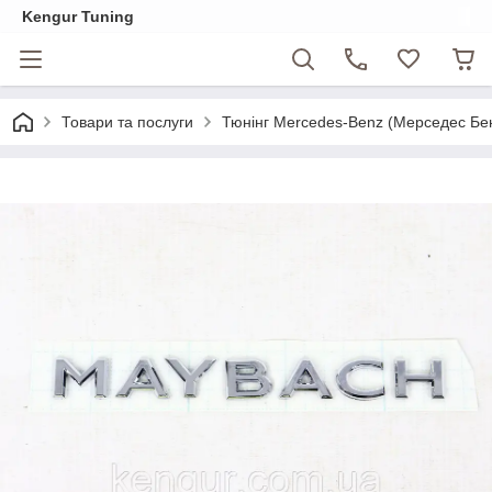
Kengur Tuning
Товари та послуги
Тюнінг Mercedes-Benz (Мерседес Бе