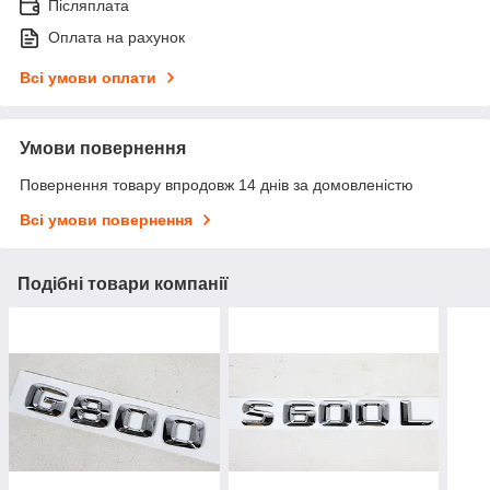
Післяплата
Оплата на рахунок
Всі умови оплати
Умови повернення
Повернення товару впродовж 14 днів за домовленістю
Всі умови повернення
Подібні товари компанії