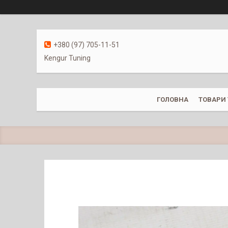
+380 (97) 705-11-51
Kengur Tuning
ГОЛОВНА
ТОВАРИ 