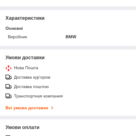
Характеристики
Основні
Виробник
BMW
Умови доставки
Нова Пошта
Доставка кур'єром
Доставка поштою
Транспортная компания
Всі умови доставки
Умови оплати