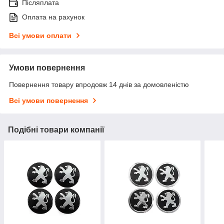
Післяплата
Оплата на рахунок
Всі умови оплати
Умови повернення
Повернення товару впродовж 14 днів за домовленістю
Всі умови повернення
Подібні товари компанії