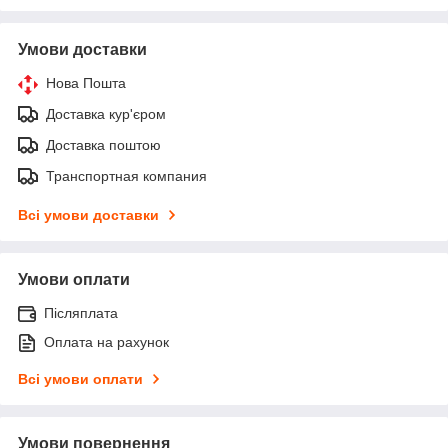
Умови доставки
Нова Пошта
Доставка кур'єром
Доставка поштою
Транспортная компания
Всі умови доставки
Умови оплати
Післяплата
Оплата на рахунок
Всі умови оплати
Умови повернення