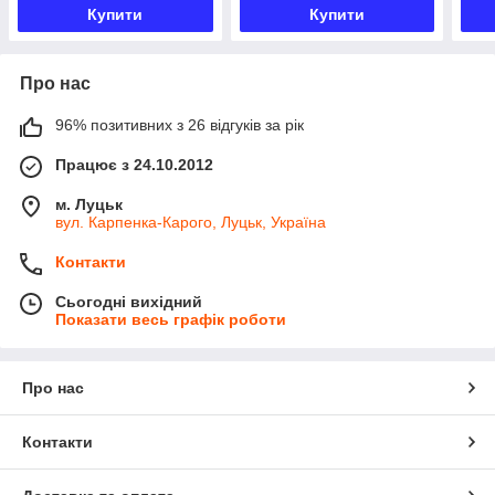
Купити
Купити
Про нас
96% позитивних з 26 відгуків за рік
Працює з 24.10.2012
м. Луцьк
вул. Карпенка-Карого, Луцьк, Україна
Контакти
Сьогодні вихідний
Показати весь графік роботи
Про нас
Контакти