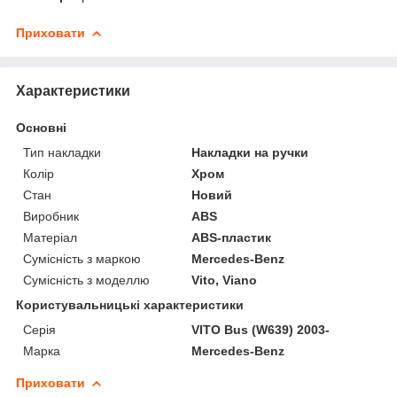
Приховати
Характеристики
Основні
Тип накладки
Накладки на ручки
Колір
Хром
Стан
Новий
Виробник
ABS
Матеріал
ABS-пластик
Сумісність з маркою
Mercedes-Benz
Сумісність з моделлю
Vito, Viano
Користувальницькі характеристики
Серія
VITO Bus (W639) 2003-
Марка
Mercedes-Benz
Приховати