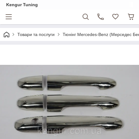
Kengur Tuning
Товари та послуги
Тюнінг Mercedes-Benz (Мерседес Бе