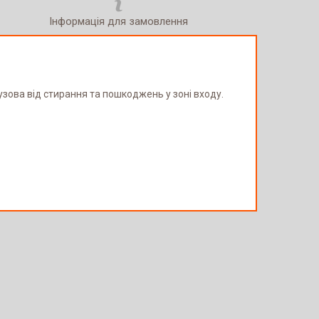
Інформація для замовлення
зова від стирання та пошкоджень у зоні входу.