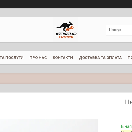
ТА ПОСЛУГИ
ПРО НАС
КОНТАКТИ
ДОСТАВКА ТА ОПЛАТА
П
На
В ная