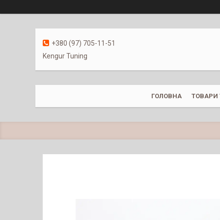
+380 (97) 705-11-51
Kengur Tuning
ГОЛОВНА
ТОВАРИ 