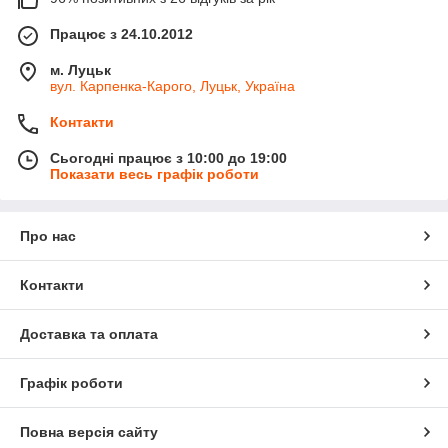
Працює з 24.10.2012
м. Луцьк
вул. Карпенка-Карого, Луцьк, Україна
Контакти
Сьогодні працює з 10:00 до 19:00
Показати весь графік роботи
Про нас
Контакти
Доставка та оплата
Графік роботи
Повна версія сайту