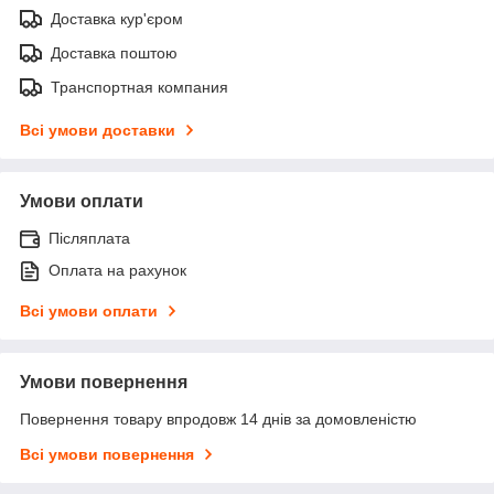
Доставка кур'єром
Доставка поштою
Транспортная компания
Всі умови доставки
Умови оплати
Післяплата
Оплата на рахунок
Всі умови оплати
Умови повернення
Повернення товару впродовж 14 днів за домовленістю
Всі умови повернення