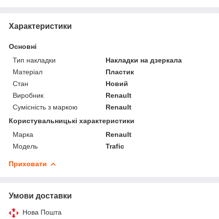
Характеристики
Основні
Тип накладки
Накладки на дзеркала
Матеріал
Пластик
Стан
Новий
Виробник
Renault
Сумісність з маркою
Renault
Користувальницькі характеристики
Марка
Renault
Модель
Trafic
Приховати
Умови доставки
Нова Пошта