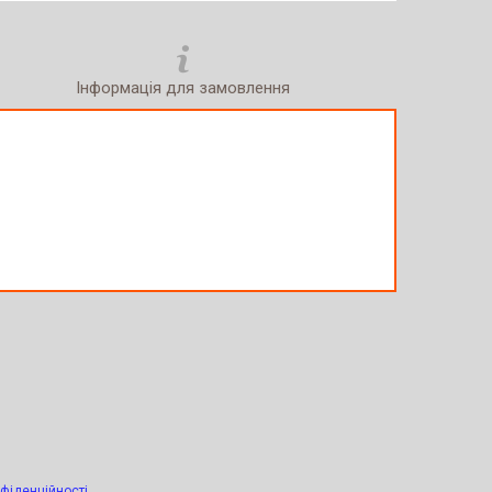
Інформація для замовлення
фіденційності